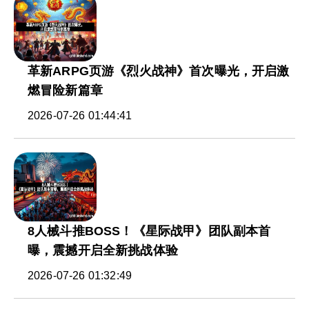
革新ARPG页游《烈火战神》首次曝光，开启激
燃冒险新篇章
2026-07-26 01:44:41
8人械斗推BOSS！《星际战甲》团队副本首
曝，震撼开启全新挑战体验
2026-07-26 01:32:49