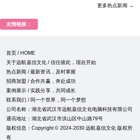
更多热点新闻 →
友情链接：
首页 / HOME
关于远航嘉信文化 / 信任彼此，现在开始
热点新闻 / 最新资讯，及时掌握
招商加盟 / 合作共赢，奔赴成功
案例展示 / 实践分享，共同成长
联系我们 / 同一个世界，同一个梦想
公司名称：湖北省武汉市远航嘉信文化电脑科技有限公司
通讯地址：湖北省武汉市洪山区中山路79号
版权信息：Copyright © 2024-2030 远航嘉信文化 版权所
有