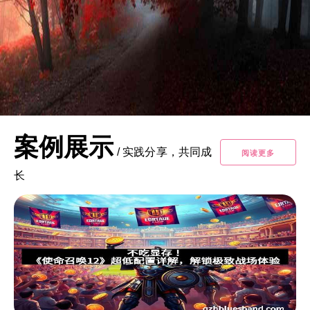
案例展示
/
实践分享，共同成
阅读更多
长