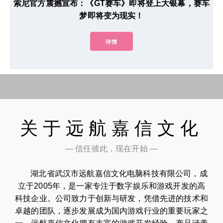
索尼官方震撼宣布：《GT赛车》即将登上大银幕，赛车
梦即将变为现实！
详情
关于远航嘉信文化
— 信任彼此，现在开始 —
湖北省武汉市远航嘉信文化电脑科技有限公司，成
立于2005年，是一家专注于数字娱乐和游戏开发的高
科技企业。公司致力于创新与研发，凭借先进的技术和
卓越的团队，逐步发展成为国内游戏行业的重要玩家之