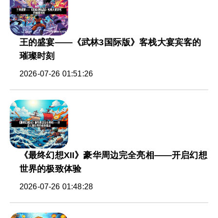
王的盛宴——《武林3国际版》客栈大宴宾客的
璀璨时刻
2026-07-26 01:51:26
《最终幻想XII》豪华周边完全亮相——开启幻想
世界的极致体验
2026-07-26 01:48:28