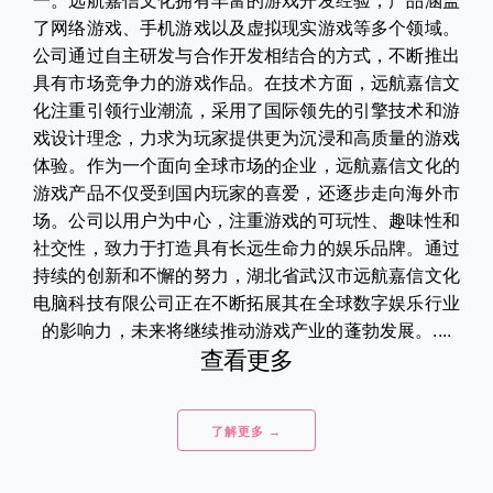
一。远航嘉信文化拥有丰富的游戏开发经验，产品涵盖
了网络游戏、手机游戏以及虚拟现实游戏等多个领域。
公司通过自主研发与合作开发相结合的方式，不断推出
具有市场竞争力的游戏作品。在技术方面，远航嘉信文
化注重引领行业潮流，采用了国际领先的引擎技术和游
戏设计理念，力求为玩家提供更为沉浸和高质量的游戏
体验。作为一个面向全球市场的企业，远航嘉信文化的
游戏产品不仅受到国内玩家的喜爱，还逐步走向海外市
场。公司以用户为中心，注重游戏的可玩性、趣味性和
社交性，致力于打造具有长远生命力的娱乐品牌。通过
持续的创新和不懈的努力，湖北省武汉市远航嘉信文化
电脑科技有限公司正在不断拓展其在全球数字娱乐行业
的影响力，未来将继续推动游戏产业的蓬勃发展。....
查看更多
了解更多 →