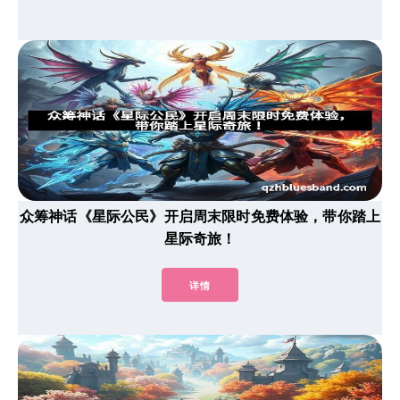
众筹神话《星际公民》开启周末限时免费体验，带你踏上
星际奇旅！
详情