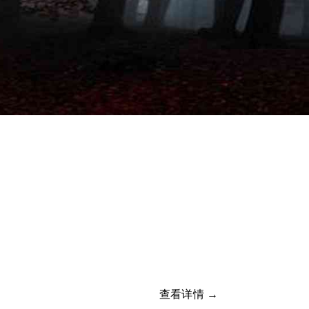
查看详情 →