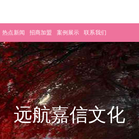
热点新闻
招商加盟
案例展示
联系我们
远航嘉信文化