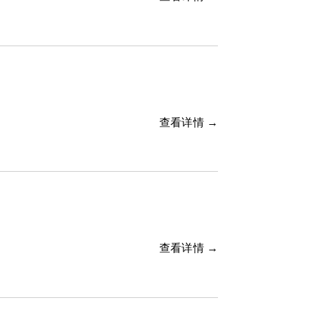
查看详情 →
查看详情 →