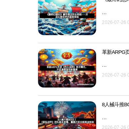
···
2026-07-26 
革新ARP
···
2026-07-26 
8人械斗推
···
2026-07-26 