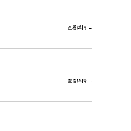
查看详情 →
查看详情 →