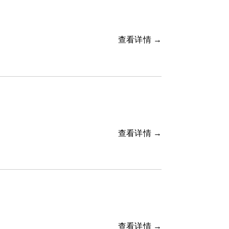
查看详情 →
查看详情 →
查看详情 →