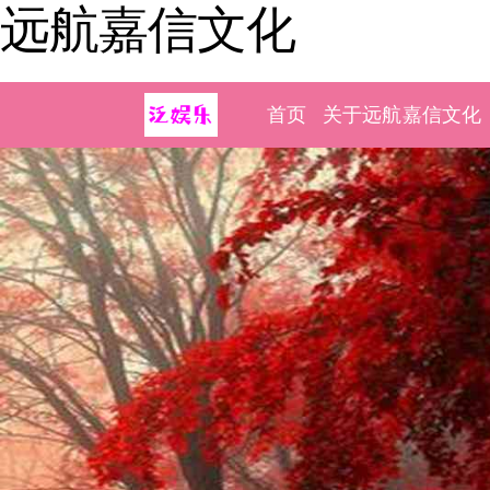
远航嘉信文化
首页
关于远航嘉信文化