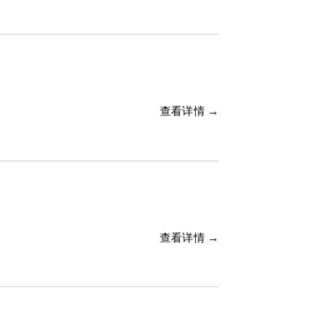
查看详情 →
查看详情 →