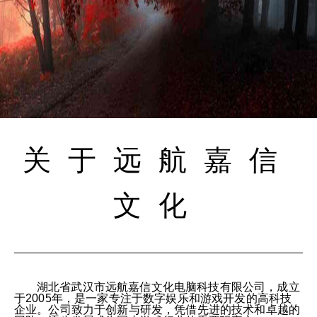
关于远航嘉信
文化
湖北省武汉市远航嘉信文化电脑科技有限公司，成立
于2005年，是一家专注于数字娱乐和游戏开发的高科技
企业。公司致力于创新与研发，凭借先进的技术和卓越的