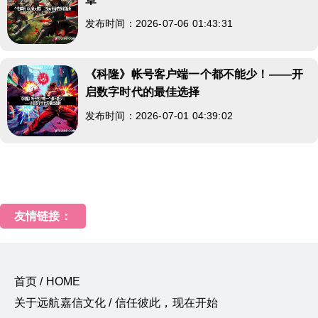
发布时间：2026-07-06 01:43:31
《科隆》帐号客户端一个都不能少！——开
启数字时代的最佳选择
发布时间：2026-07-01 04:39:02
友情链接：
首页 / HOME
关于远航嘉信文化 / 信任彼此，现在开始