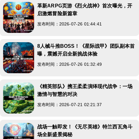
革新ARPG页游《烈火战神》首次曝光，开
启激燃冒险新篇章
发布时间：2026-07-26 01:44:41
8人械斗推BOSS！《星际战甲》团队副本首
曝，震撼开启全新挑战体验
发布时间：2026-07-26 01:32:49
《精英部队》携王柔柔演绎现代战争：一场
激情与智慧的对决
发布时间：2026-07-21 02:21:37
战场一触即发！《无尽英雄》特兰西瓦角斗
场全新盛景揭秘