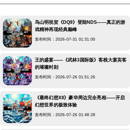
鸟山明祝贺《DQ9》登陆NDS——真正的游
戏精神再现经典巅峰
发布时间：2026-07-31 01:31:00
王的盛宴——《武林3国际版》客栈大宴宾客
的璀璨时刻
发布时间：2026-07-26 01:51:26
《最终幻想XII》豪华周边完全亮相——开启
幻想世界的极致体验
发布时间：2026-07-26 01:48:28