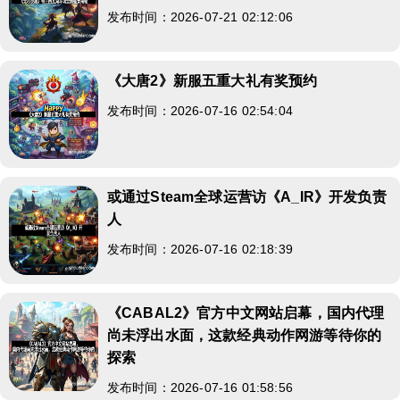
发布时间：2026-07-21 02:12:06
《大唐2》新服五重大礼有奖预约
发布时间：2026-07-16 02:54:04
或通过Steam全球运营访《A_IR》开发负责
人
发布时间：2026-07-16 02:18:39
《CABAL2》官方中文网站启幕，国内代理
尚未浮出水面，这款经典动作网游等待你的
探索
发布时间：2026-07-16 01:58:56